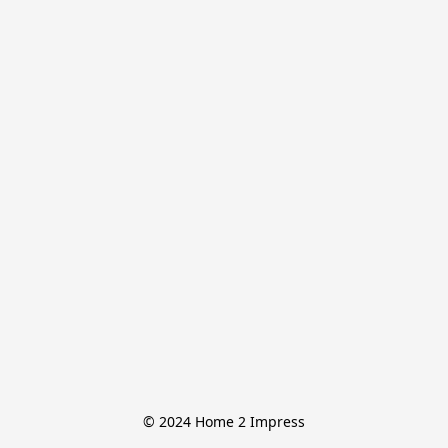
© 2024 Home 2 Impress