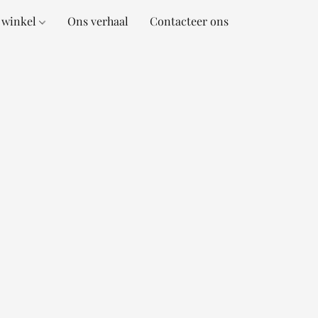
 winkel
Ons verhaal
Contacteer ons