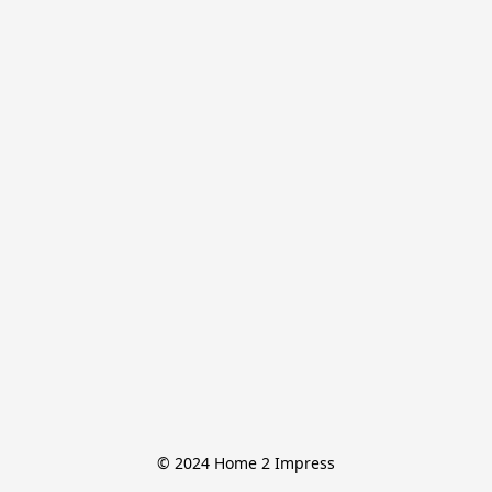
© 2024 Home 2 Impress