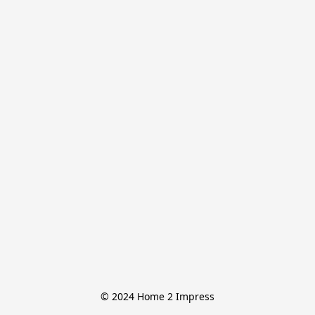
© 2024 Home 2 Impress