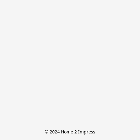
© 2024 Home 2 Impress