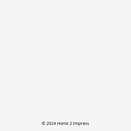
© 2024 Home 2 Impress