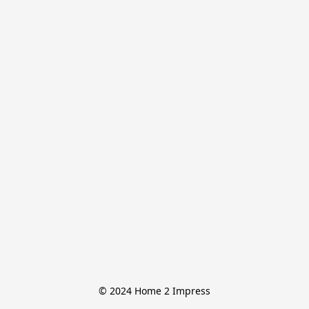
© 2024 Home 2 Impress