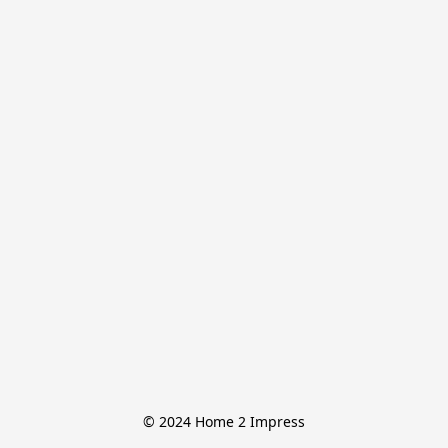
© 2024 Home 2 Impress