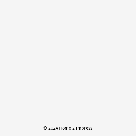
© 2024 Home 2 Impress