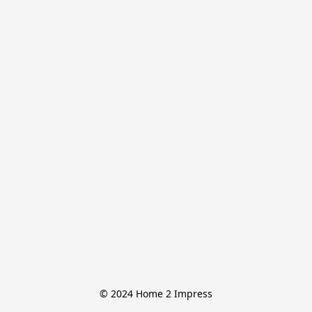
© 2024 Home 2 Impress