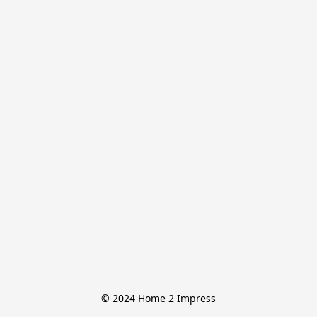
© 2024 Home 2 Impress