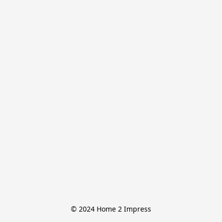
© 2024 Home 2 Impress