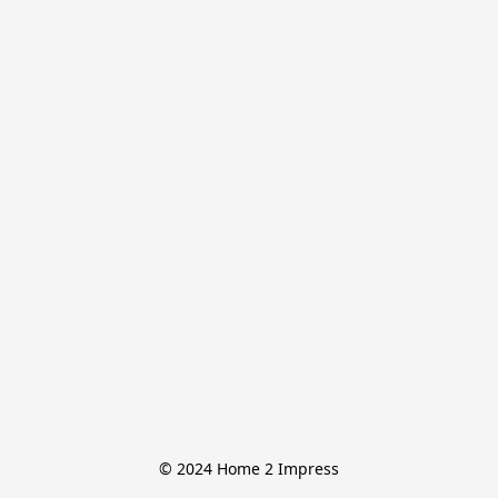
© 2024 Home 2 Impress