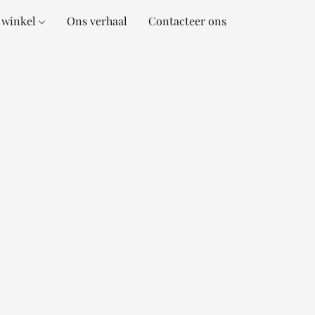
 winkel
Ons verhaal
Contacteer ons