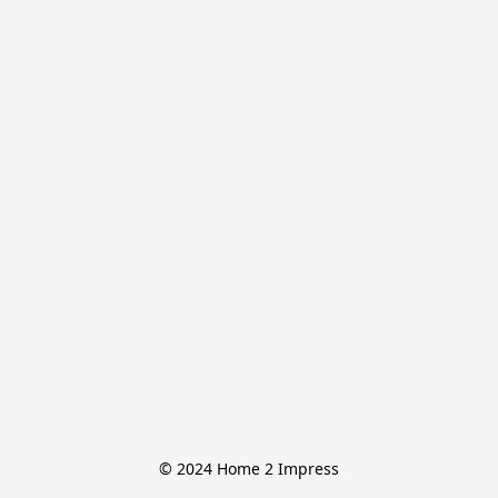
© 2024 Home 2 Impress