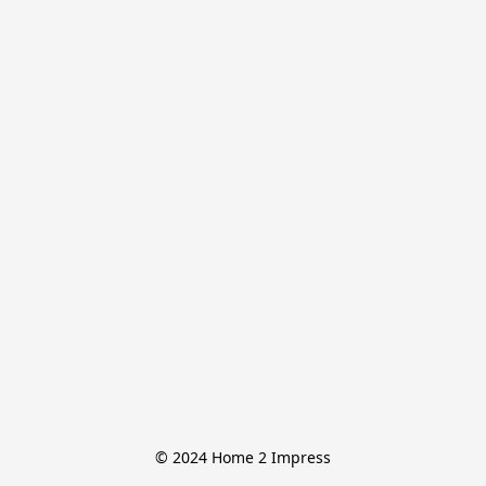
© 2024 Home 2 Impress