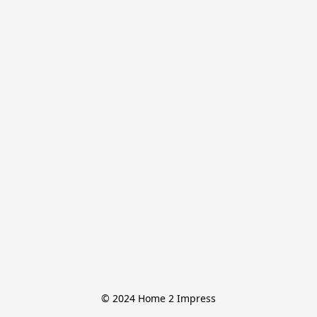
© 2024 Home 2 Impress