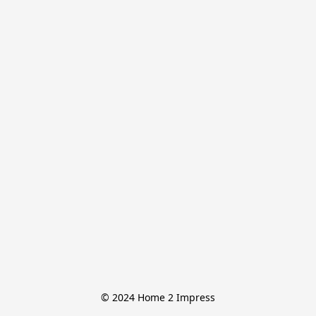
© 2024 Home 2 Impress