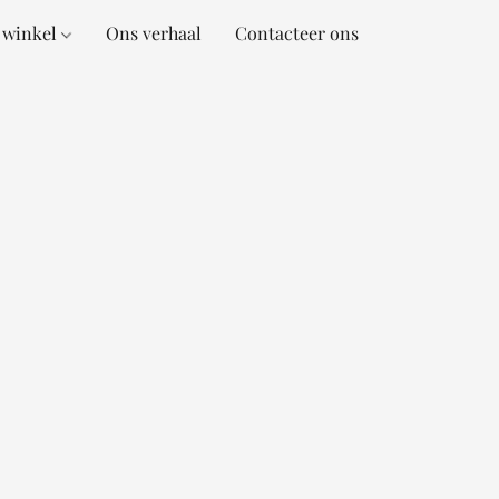
 winkel
Ons verhaal
Contacteer ons